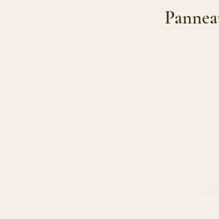
Pannea