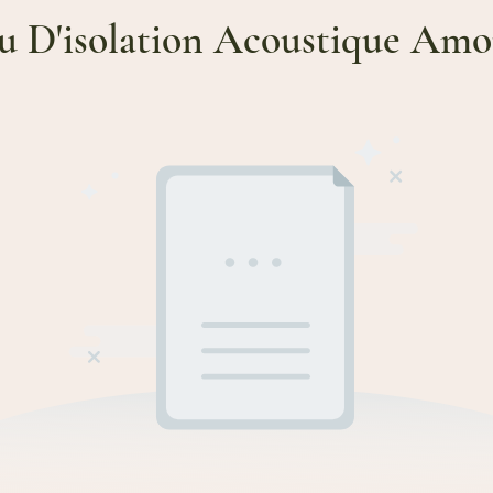
u D'isolation Acoustique Amor