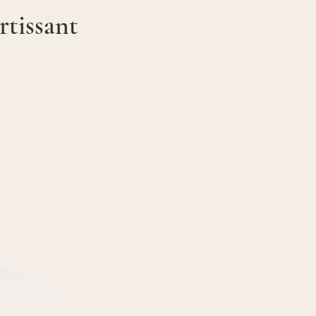
tissant