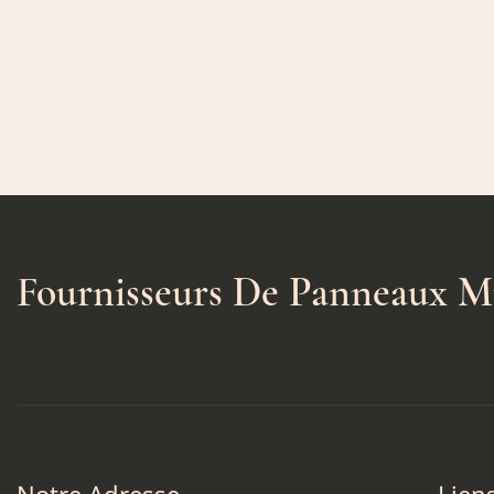
Fournisseurs De Panneaux M