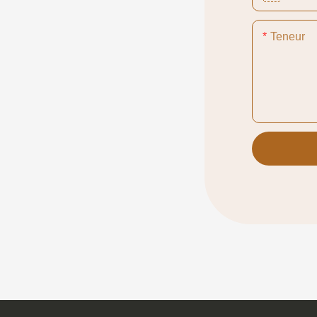
Teneur