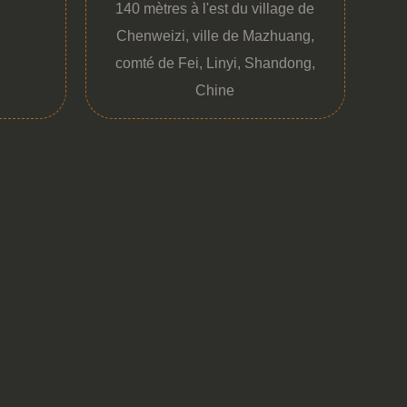
140 mètres à l'est du village de
Chenweizi, ville de Mazhuang,
comté de Fei, Linyi, Shandong,
Chine