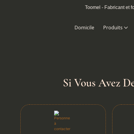
Toomel - Fabricant et 
Domicile
Produits
Si Vous Avez De