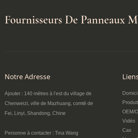
Fournisseurs De Panneaux M
Notre Adresse
Lien
Domici
Ajouter : 140 mètres à l'est du village de
Produi
Chenweizi, ville de Mazhuang, comté de
OEM/
Fei, Linyi, Shandong, Chine
Vidéo
Cas
Personne à contacter : Tina Wang