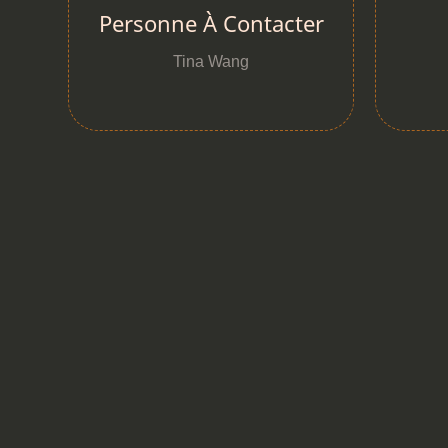
Personne À Contacter
Tina Wang