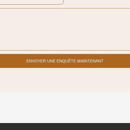
ENVOYER UNE ENQUÊTE MAINTENANT