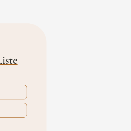
Liste