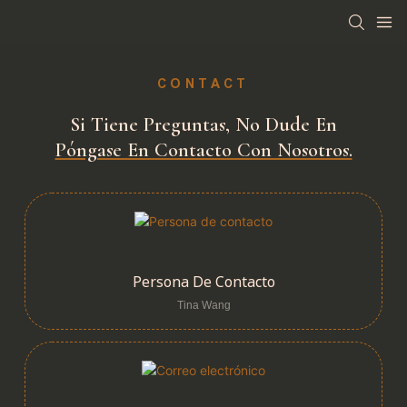
CONTACT
Si Tiene Preguntas, No Dude En
Póngase En Contacto Con Nosotros.
Persona De Contacto
Tina Wang