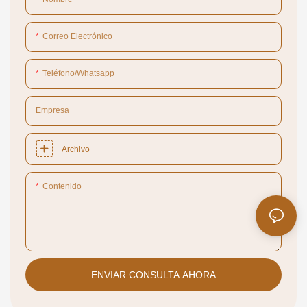
Correo Electrónico
Teléfono/whatsapp
Empresa
Archivo
Contenido
ENVIAR CONSULTA AHORA