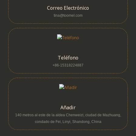
Correo Electrónico
tina@toomel.com
Teléfono
+86-15318224887
Añadir
140 metros al este de la aldea Chenweizi, ciudad de Mazhuang,
condado de Fei, Linyi, Shandong, China