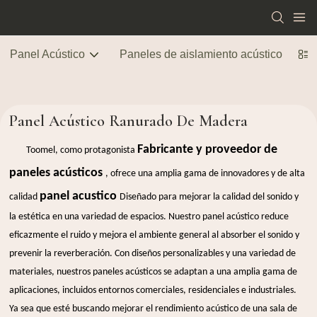
Panel Acústico
Paneles de aislamiento acústico
Pa
Panel Acústico Ranurado De Madera
Fabricante y proveedor de
Toomel, como protagonista
paneles acústicos
, ofrece una amplia gama de innovadores y de alta
panel acustico
calidad
Diseñado para mejorar la calidad del sonido y
la estética en una variedad de espacios. Nuestro panel acústico reduce
eficazmente el ruido y mejora el ambiente general al absorber el sonido y
prevenir la reverberación. Con diseños personalizables y una variedad de
materiales, nuestros paneles acústicos se adaptan a una amplia gama de
aplicaciones, incluidos entornos comerciales, residenciales e industriales.
Ya sea que esté buscando mejorar el rendimiento acústico de una sala de