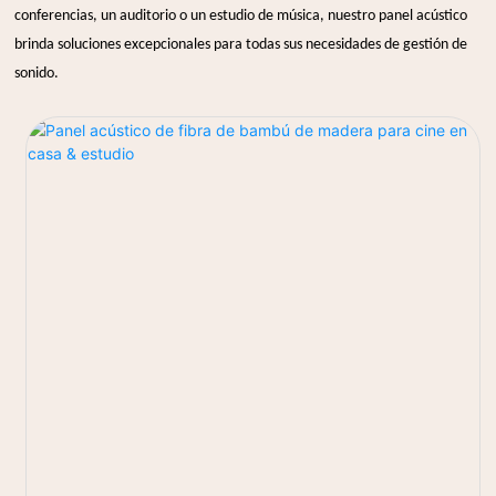
conferencias, un auditorio o un estudio de música, nuestro panel acústico
brinda soluciones excepcionales para todas sus necesidades de gestión de
sonido.