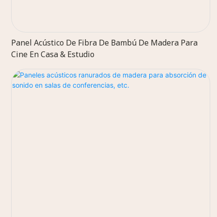
Panel Acústico De Fibra De Bambú De Madera Para
Cine En Casa & Estudio