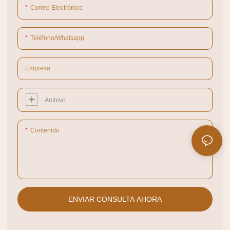
Correo Electrónico
Teléfono/whatsapp
Empresa
Archivo
Contenido
ENVIAR CONSULTA AHORA