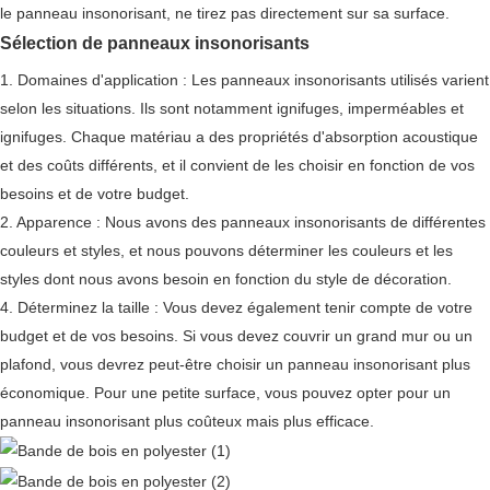
le panneau insonorisant, ne tirez pas directement sur sa surface.
Sélection de panneaux insonorisants
1. Domaines d'application : Les panneaux insonorisants utilisés varient
selon les situations. Ils sont notamment ignifuges, imperméables et
ignifuges. Chaque matériau a des propriétés d'absorption acoustique
et des coûts différents, et il convient de les choisir en fonction de vos
besoins et de votre budget.
2. Apparence : Nous avons des panneaux insonorisants de différentes
couleurs et styles, et nous pouvons déterminer les couleurs et les
styles dont nous avons besoin en fonction du style de décoration.
4. Déterminez la taille : Vous devez également tenir compte de votre
budget et de vos besoins. Si vous devez couvrir un grand mur ou un
plafond, vous devrez peut-être choisir un panneau insonorisant plus
économique. Pour une petite surface, vous pouvez opter pour un
panneau insonorisant plus coûteux mais plus efficace.