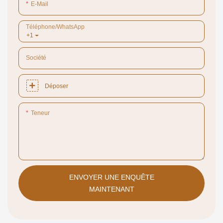
E-Mail
Téléphone/WhatsApp
+1
Société
Déposer
Teneur
ENVOYER UNE ENQUÊTE
MAINTENANT