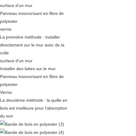
surface d'un mur
Panneau insonorisant en fibre de
polyester
vernis
La première méthode : installer
directement sur le mur avec de la
colle
surface d'un mur
Installer des lattes sur le mur.
Panneau insonorisant en fibre de
polyester
Vernis
La deuxième méthode : la quille en
bois est meilleure pour l'absorption
du son