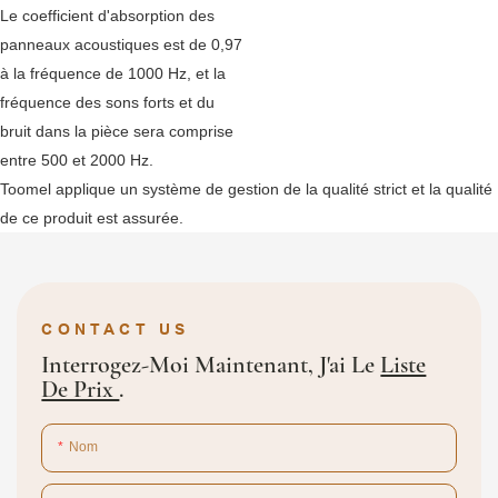
Le coefficient d'absorption des
panneaux acoustiques est de 0,97
à la fréquence de 1000 Hz, et la
fréquence des sons forts et du
bruit dans la pièce sera comprise
entre 500 et 2000 Hz.
Toomel applique un système de gestion de la qualité strict et la qualité
de ce produit est assurée.
CONTACT US
Interrogez-Moi Maintenant, J'ai Le
Liste
De Prix
.
Nom