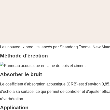
Les nouveaux produits lancés par Shandong Toomel New Material
Méthode d'érection
Absorber le bruit
Le coefficient d'absorption acoustique (CRB) est d'environ 0,85
d'écho à sa surface, ce qui permet de contrôler et d'ajuster eff
réverbération.
Application