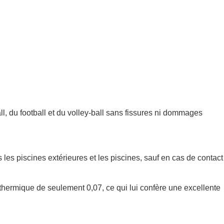
all, du football et du volley-ball sans fissures ni dommages
les piscines extérieures et les piscines, sauf en cas de contact
 thermique de seulement 0,07, ce qui lui confère une excellente