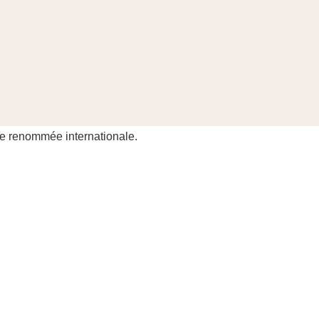
de renommée internationale.