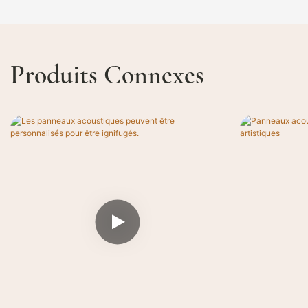
Produits Connexes