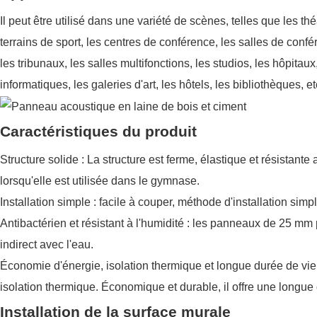
Il peut être utilisé dans une variété de scènes, telles que les thé
terrains de sport, les centres de conférence, les salles de confé
les tribunaux, les salles multifonctions, les studios, les hôpitaux
informatiques, les galeries d'art, les hôtels, les bibliothèques, et
Caractéristiques du produit
Structure solide : La structure est ferme, élastique et résistant
lorsqu'elle est utilisée dans le gymnase.
Installation simple : facile à couper, méthode d'installation sim
Antibactérien et résistant à l'humidité : les panneaux de 25 mm 
indirect avec l'eau.
Économie d'énergie, isolation thermique et longue durée de vie 
isolation thermique. Économique et durable, il offre une longue
Installation de la surface murale