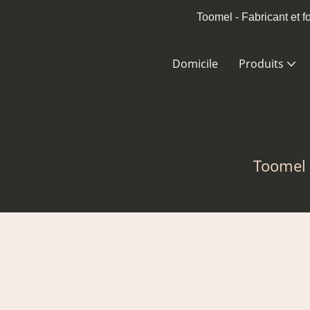
Toomel - Fabricant et 
Domicile
Produits
Toomel