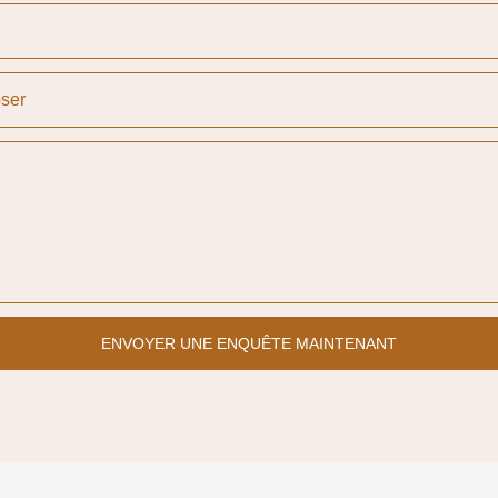
ser
ENVOYER UNE ENQUÊTE MAINTENANT