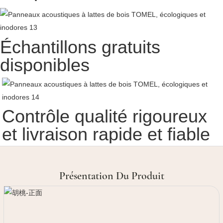
Échantillons gratuits
disponibles
Contrôle qualité rigoureux
et livraison rapide et fiable
Présentation Du Produit