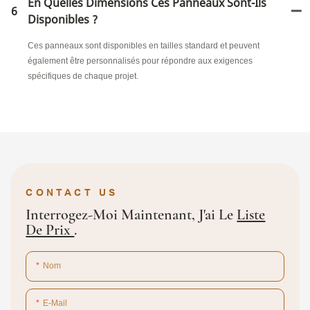
En Quelles Dimensions Ces Panneaux Sont-Ils
6
Disponibles ?
Ces panneaux sont disponibles en tailles standard et peuvent
également être personnalisés pour répondre aux exigences
spécifiques de chaque projet.
CONTACT US
Interrogez-Moi Maintenant, J'ai Le
Liste
De Prix
.
Nom
E-Mail