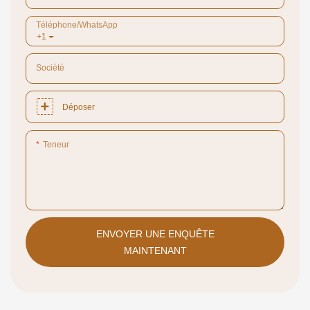
Téléphone/WhatsApp
+1
Société
Déposer
Teneur
ENVOYER UNE ENQUÊTE
MAINTENANT