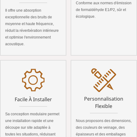
Conforme aux normes d'émission
de formaldéhyde E1/P2, sûr et
Il offre une absorption
écologique.
exceptionnelle des bruits de
moyenne et haute fréquence,
réduit la réverbération intérieure
et optimise l'environnement
acoustique.
Personnalisation
Facile À Installer
Flexible
Sa conception modulaire permet
Nous proposons des dimensions,
une installation rapide et une
des couleurs de veinage, des
découpe sur site adaptée à
épaisseurs et des emballages
toutes les situations, réduisant