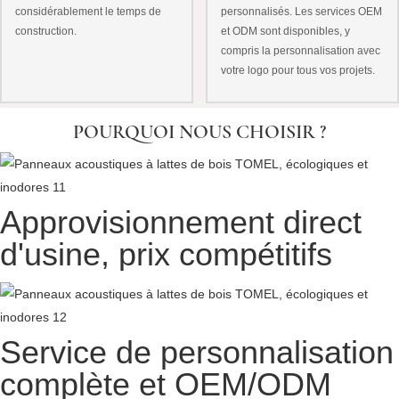
personnalisés. Les services OEM
considérablement le temps de
et ODM sont disponibles, y
construction.
compris la personnalisation avec
votre logo pour tous vos projets.
POURQUOI NOUS CHOISIR ?
Approvisionnement direct
d'usine, prix compétitifs
Service de personnalisation
complète et OEM/ODM