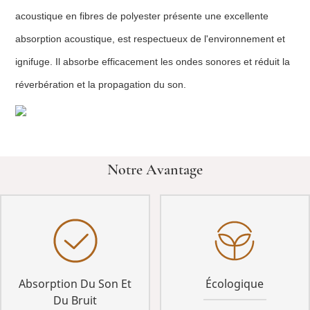
acoustique en fibres de polyester présente une excellente
absorption acoustique, est respectueux de l'environnement et
ignifuge. Il absorbe efficacement les ondes sonores et réduit la
réverbération et la propagation du son.
Notre Avantage
Absorption Du Son Et
Écologique
Du Bruit