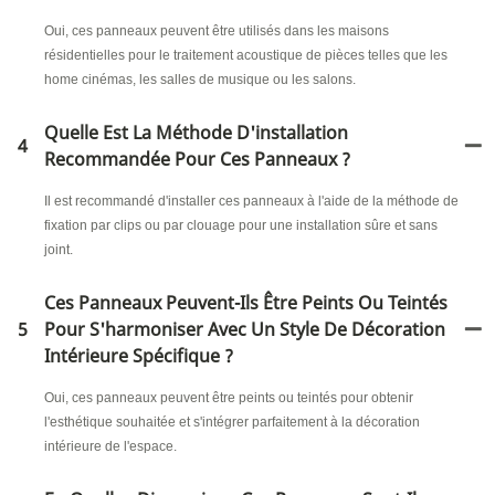
Oui, ces panneaux peuvent être utilisés dans les maisons
résidentielles pour le traitement acoustique de pièces telles que les
home cinémas, les salles de musique ou les salons.
Quelle Est La Méthode D'installation
4
Recommandée Pour Ces Panneaux ?
Il est recommandé d'installer ces panneaux à l'aide de la méthode de
fixation par clips ou par clouage pour une installation sûre et sans
joint.
Ces Panneaux Peuvent-Ils Être Peints Ou Teintés
5
Pour S'harmoniser Avec Un Style De Décoration
Intérieure Spécifique ?
Oui, ces panneaux peuvent être peints ou teintés pour obtenir
l'esthétique souhaitée et s'intégrer parfaitement à la décoration
intérieure de l'espace.