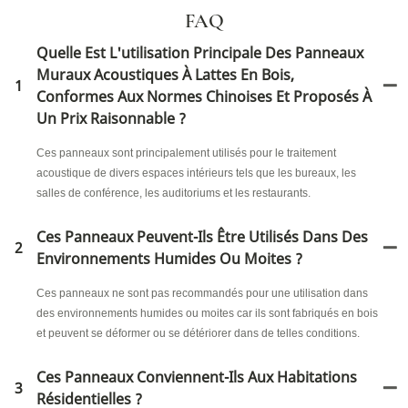
FAQ
Quelle Est L'utilisation Principale Des Panneaux
Muraux Acoustiques À Lattes En Bois,
1
Conformes Aux Normes Chinoises Et Proposés À
Un Prix Raisonnable ?
Ces panneaux sont principalement utilisés pour le traitement
acoustique de divers espaces intérieurs tels que les bureaux, les
salles de conférence, les auditoriums et les restaurants.
Ces Panneaux Peuvent-Ils Être Utilisés Dans Des
2
Environnements Humides Ou Moites ?
Ces panneaux ne sont pas recommandés pour une utilisation dans
des environnements humides ou moites car ils sont fabriqués en bois
et peuvent se déformer ou se détériorer dans de telles conditions.
Ces Panneaux Conviennent-Ils Aux Habitations
3
Résidentielles ?