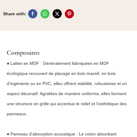
Share with:
Composants
● Lattes en MDF : Généralement fabriquées en MDF
écologique recouvert de placage en bois massif, en bois
d’ingénierie ou en PVC, elles offrent stabilité, robustesse et un
aspect décoratif. Agrafées de manière uniforme, elles forment
une structure en grille qui accentue le relief et l’esthétique des
panneaux.
● Panneau d'absorption acoustique : Le coton absorbant