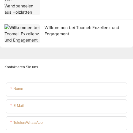
Willkommen bei Toomel: Exzellenz und
Engagement
Kontaktieren Sie uns
Name
E-Mail
Telefon/WhatsApp