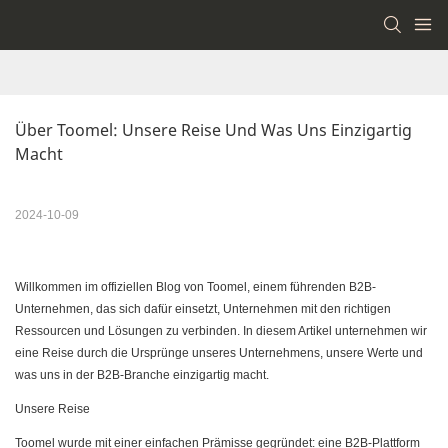
Über Toomel: Unsere Reise Und Was Uns Einzigartig 
Macht
2024-10-09
Willkommen im offiziellen Blog von Toomel, einem führenden B2B-
Unternehmen, das sich dafür einsetzt, Unternehmen mit den richtigen
Ressourcen und Lösungen zu verbinden. In diesem Artikel unternehmen wir
eine Reise durch die Ursprünge unseres Unternehmens, unsere Werte und
was uns in der B2B-Branche einzigartig macht.
Unsere Reise
Toomel wurde mit einer einfachen Prämisse gegründet: eine B2B-Plattform