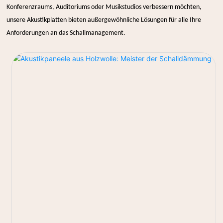
Konferenzraums, Auditoriums oder Musikstudios verbessern möchten,
unsere Akustikplatten bieten außergewöhnliche Lösungen für alle Ihre
Anforderungen an das Schallmanagement.