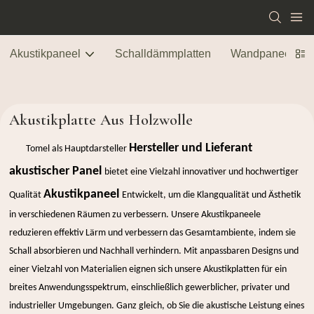
Akustikpaneel
Schalldämmplatten
Wandpaneele
Akustikplatte Aus Holzwolle
Hersteller und Lieferant
Tomel als Hauptdarsteller
akustischer Panel
bietet eine Vielzahl innovativer und hochwertiger
Akustikpaneel
Qualität
Entwickelt, um die Klangqualität und Ästhetik
in verschiedenen Räumen zu verbessern. Unsere Akustikpaneele
reduzieren effektiv Lärm und verbessern das Gesamtambiente, indem sie
Schall absorbieren und Nachhall verhindern. Mit anpassbaren Designs und
einer Vielzahl von Materialien eignen sich unsere Akustikplatten für ein
breites Anwendungsspektrum, einschließlich gewerblicher, privater und
industrieller Umgebungen. Ganz gleich, ob Sie die akustische Leistung eines