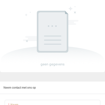
geen gegevens
Neem contact met ons op
Naam