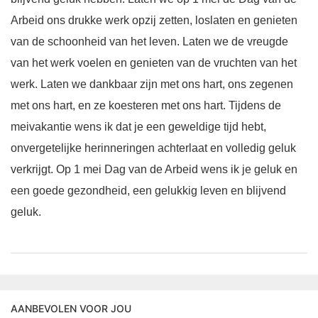
Arbeid ons drukke werk opzij zetten, loslaten en genieten
van de schoonheid van het leven. Laten we de vreugde
van het werk voelen en genieten van de vruchten van het
werk. Laten we dankbaar zijn met ons hart, ons zegenen
met ons hart, en ze koesteren met ons hart. Tijdens de
meivakantie wens ik dat je een geweldige tijd hebt,
onvergetelijke herinneringen achterlaat en volledig geluk
verkrijgt. Op 1 mei Dag van de Arbeid wens ik je geluk en
een goede gezondheid, een gelukkig leven en blijvend
geluk.
AANBEVOLEN VOOR JOU