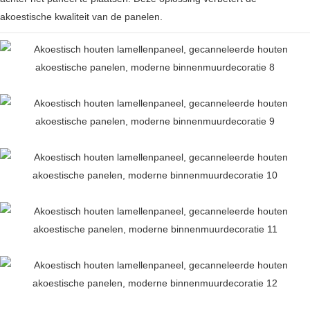
akoestische kwaliteit van de panelen.