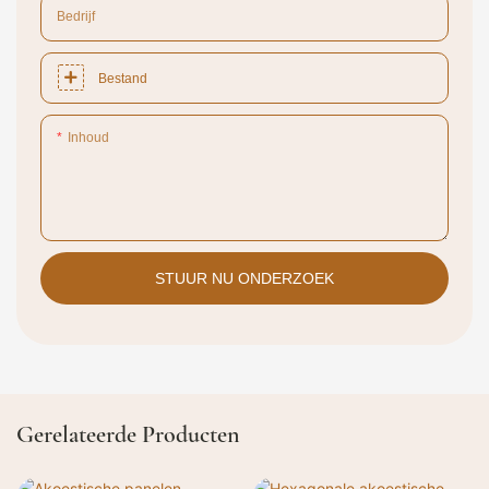
Bedrijf
Bestand
Inhoud
STUUR NU ONDERZOEK
Gerelateerde Producten