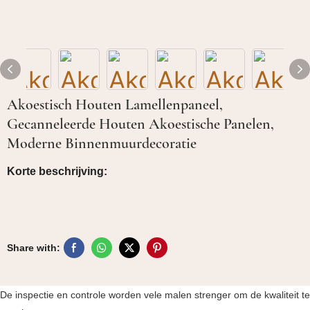
Akoestisch Houten Lamellenpaneel,
Gecanneleerde Houten Akoestische Panelen,
Moderne Binnenmuurdecoratie
Korte beschrijving:
Share with:
De inspectie en controle worden vele malen strenger om de kwaliteit te